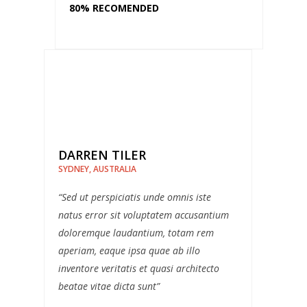
80% RECOMENDED
DARREN TILER
SYDNEY, AUSTRALIA
“Sed ut perspiciatis unde omnis iste
natus error sit voluptatem accusantium
doloremque laudantium, totam rem
aperiam, eaque ipsa quae ab illo
inventore veritatis et quasi architecto
beatae vitae dicta sunt”