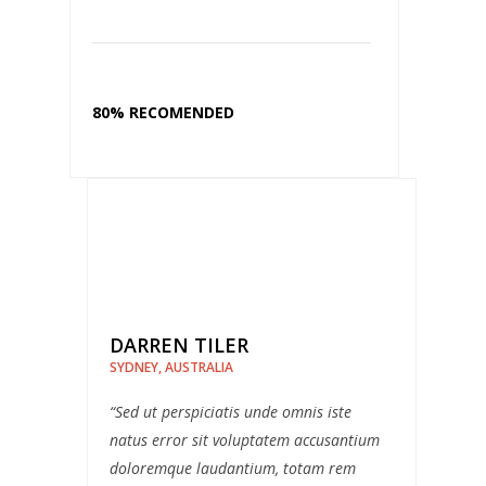
80% RECOMENDED
DARREN TILER
SYDNEY, AUSTRALIA
“Sed ut perspiciatis unde omnis iste
natus error sit voluptatem accusantium
doloremque laudantium, totam rem