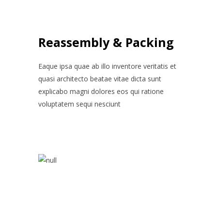
Reassembly & Packing
Eaque ipsa quae ab illo inventore veritatis et
quasi architecto beatae vitae dicta sunt
explicabo magni dolores eos qui ratione
voluptatem sequi nesciunt