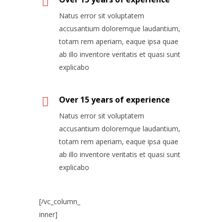
Natus error sit voluptatem
accusantium doloremque laudantium,
totam rem aperiam, eaque ipsa quae
ab illo inventore veritatis et quasi sunt
explicabo
Over 15 years of experience
Natus error sit voluptatem
accusantium doloremque laudantium,
totam rem aperiam, eaque ipsa quae
ab illo inventore veritatis et quasi sunt
explicabo
[/vc_column_
inner]