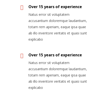
Over 15 years of experience
Natus error sit voluptatem
accusantium doloremque laudantium,
totam rem aperiam, eaque ipsa quae
ab illo inventore veritatis et quasi sunt
explicabo
Over 15 years of experience
Natus error sit voluptatem
accusantium doloremque laudantium,
totam rem aperiam, eaque ipsa quae
ab illo inventore veritatis et quasi sunt
explicabo