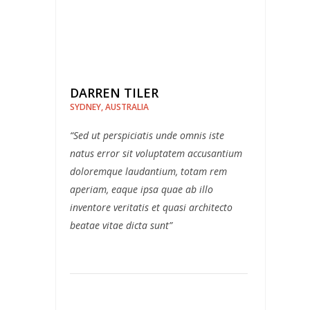
DARREN TILER
SYDNEY, AUSTRALIA
“Sed ut perspiciatis unde omnis iste
natus error sit voluptatem accusantium
doloremque laudantium, totam rem
aperiam, eaque ipsa quae ab illo
inventore veritatis et quasi architecto
beatae vitae dicta sunt”