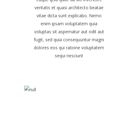
veritatis et quasi architecto beatae
vitae dicta sunt explicabo. Nemo
enim ipsam voluptatem quia
voluptas sit aspernatur aut odit aut
fugit, sed quia consequuntur magni
dolores eos qui ratione voluptatem
sequi nesciunt