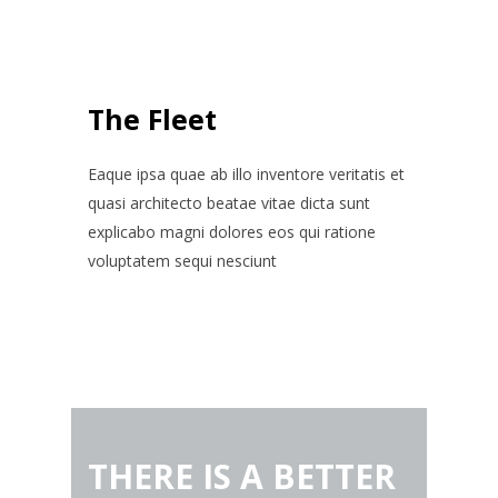
The Fleet
Eaque ipsa quae ab illo inventore veritatis et
quasi architecto beatae vitae dicta sunt
explicabo magni dolores eos qui ratione
voluptatem sequi nesciunt
THERE IS A BETTER