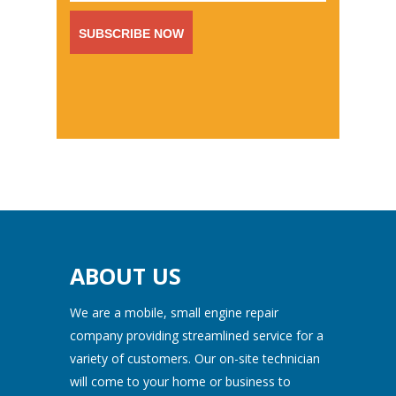
ABOUT US
We are a mobile, small engine repair
company providing streamlined service for a
variety of customers. Our on-site technician
will come to your home or business to