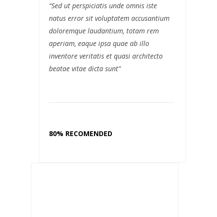
“Sed ut perspiciatis unde omnis iste
natus error sit voluptatem accusantium
doloremque laudantium, totam rem
aperiam, eaque ipsa quae ab illo
inventore veritatis et quasi architecto
beatae vitae dicta sunt”
80% RECOMENDED