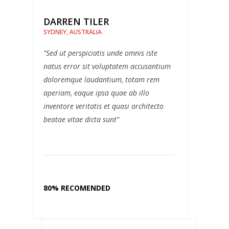
DARREN TILER
SYDNEY, AUSTRALIA
“Sed ut perspiciatis unde omnis iste
natus error sit voluptatem accusantium
doloremque laudantium, totam rem
aperiam, eaque ipsa quae ab illo
inventore veritatis et quasi architecto
beatae vitae dicta sunt”
80% RECOMENDED