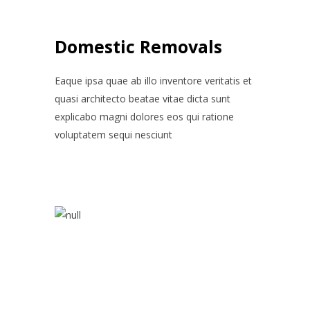
Domestic Removals
Eaque ipsa quae ab illo inventore veritatis et
quasi architecto beatae vitae dicta sunt
explicabo magni dolores eos qui ratione
voluptatem sequi nesciunt