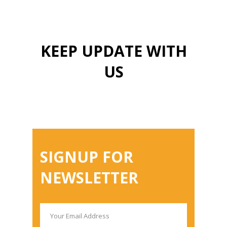
KEEP UPDATE WITH
US
SIGNUP FOR
NEWSLETTER