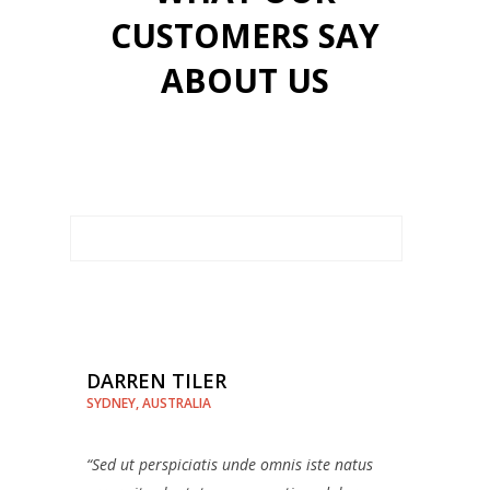
CUSTOMERS SAY
ABOUT US
DARREN TILER
SYDNEY, AUSTRALIA
“Sed ut perspiciatis unde omnis iste natus