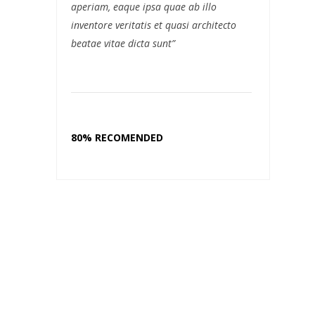
aperiam, eaque ipsa quae ab illo
inventore veritatis et quasi architecto
beatae vitae dicta sunt”
80% RECOMENDED